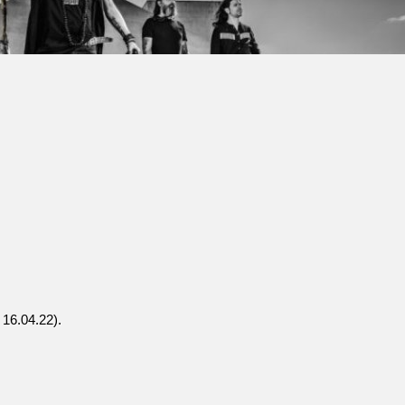
 16.04.22).