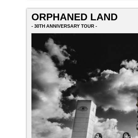
ORPHANED LAND
- 30TH ANNIVERSARY TOUR -