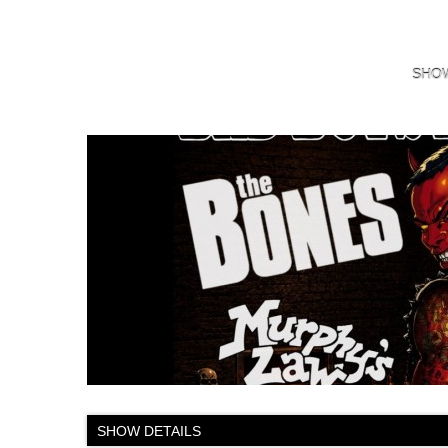
SHO
SHOW DETAILS