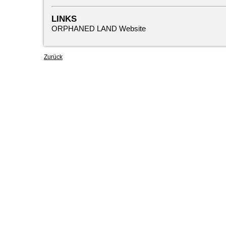
LINKS
ORPHANED LAND Website
Zurück