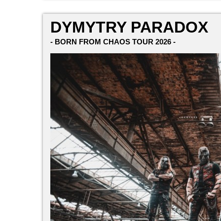
DYMYTRY PARADOX
- BORN FROM CHAOS TOUR 2026 -