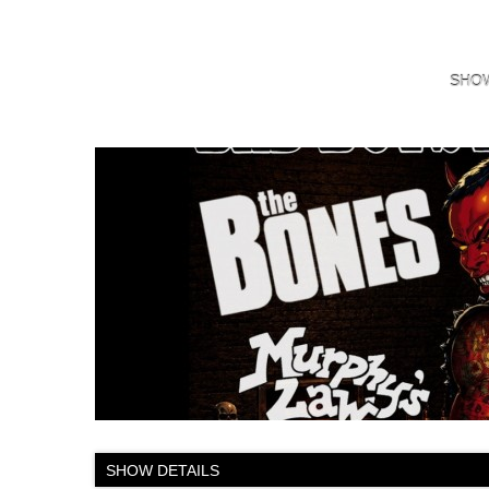
SHO
SHOW DETAILS