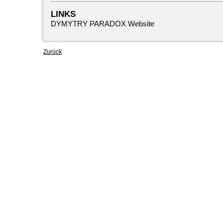
LINKS
DYMYTRY PARADOX Website
Zurück