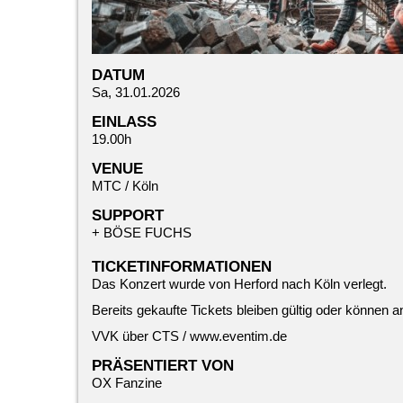
DATUM
Sa, 31.01.2026
EINLASS
19.00h
VENUE
MTC / Köln
SUPPORT
+
BÖSE FUCHS
TICKETINFORMATIONEN
Das Konzert wurde von Herford nach Köln verlegt.
Bereits gekaufte Tickets bleiben gültig oder können
VVK über CTS /
www.eventim.de
PRÄSENTIERT VON
OX Fanzine