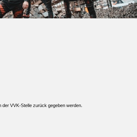
 an der VVK-Stelle zurück gegeben werden.