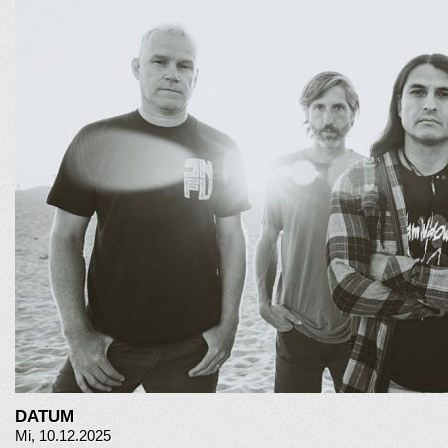
DATUM
Mi, 10.12.2025