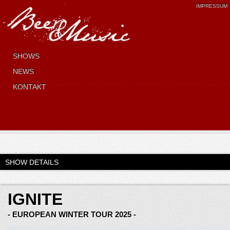
IMPRESSUM
SHOWS
NEWS
KONTAKT
SHOW DETAILS
IGNITE
- EUROPEAN WINTER TOUR 2025 -