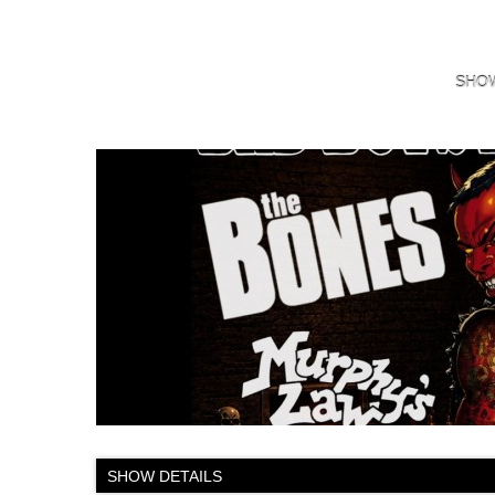
SHO
SHOW DETAILS