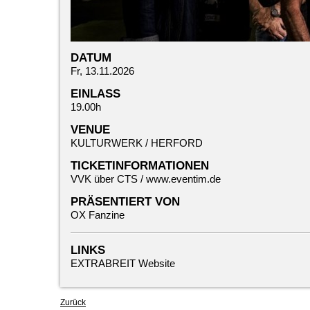
DATUM
Fr, 13.11.2026
EINLASS
19.00h
VENUE
KULTURWERK / HERFORD
TICKETINFORMATIONEN
VVK über CTS /
www.eventim.de
PRÄSENTIERT VON
OX Fanzine
LINKS
EXTRABREIT Website
Zurück