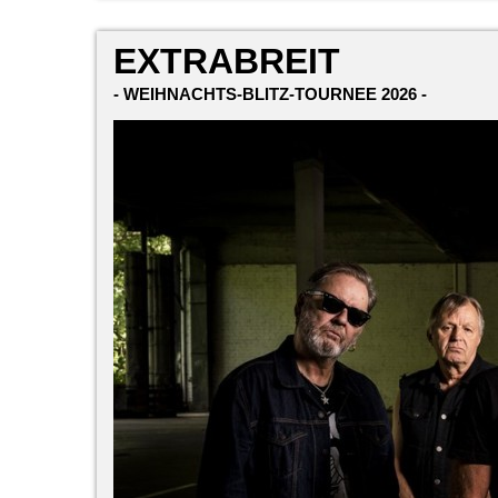
EXTRABREIT
- WEIHNACHTS-BLITZ-TOURNEE 2026 -