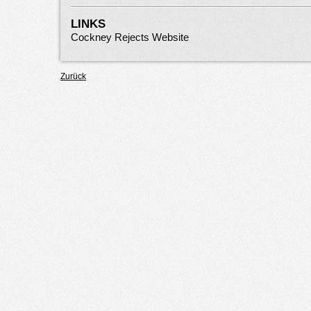
LINKS
Cockney Rejects Website
Zurück