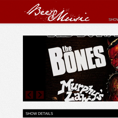
SHO
SHOW DETAILS