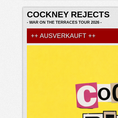
COCKNEY REJECTS
- WAR ON THE TERRACES TOUR 2026 -
++ AUSVERKAUFT ++