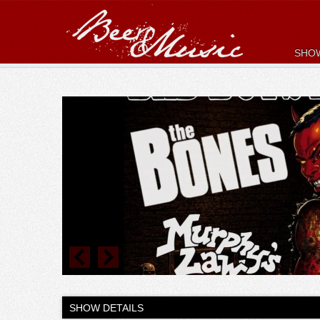
SHO
SHOW DETAILS