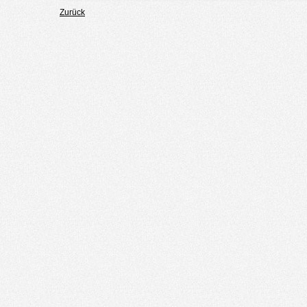
Zurück