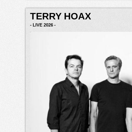
TERRY HOAX
- LIVE 2026 -